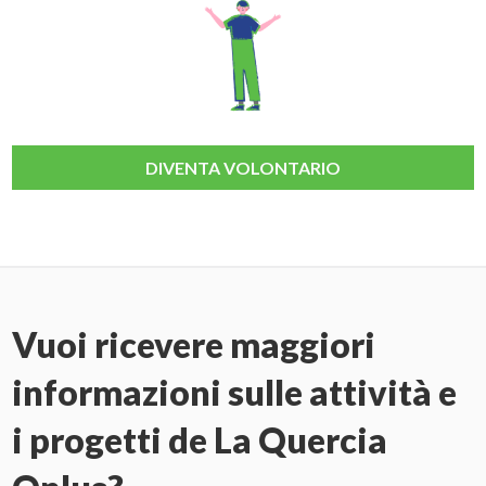
DIVENTA VOLONTARIO
Vuoi ricevere maggiori
informazioni sulle attività e
i progetti de La Quercia