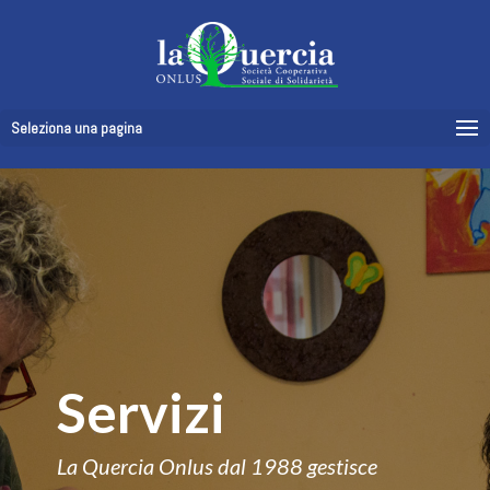
Seleziona una pagina
Servizi
La Quercia Onlus dal 1988 gestisce