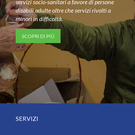
servizi socio-sanitari a favore di persone
disabili adulte oltre che servizi rivolti a
minori in difficoltà.
SCOPRI DI PIÙ
SERVIZI