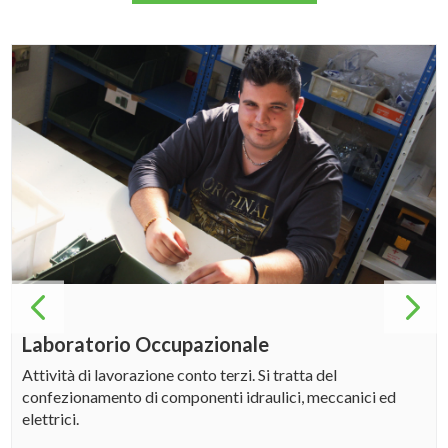
Laboratorio Occupazionale
Attività di lavorazione conto terzi. Si tratta del
confezionamento di componenti idraulici, meccanici ed
elettrici.