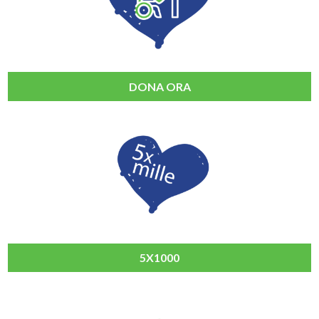
DONA ORA
5X1000