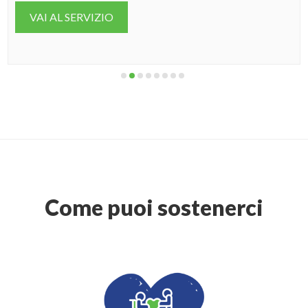
VAI AL SERVIZIO
Come puoi sostenerci